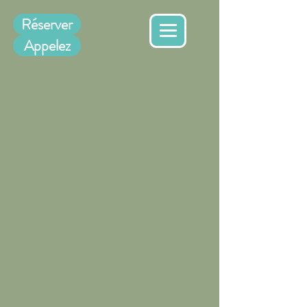
Réserver
Appelez