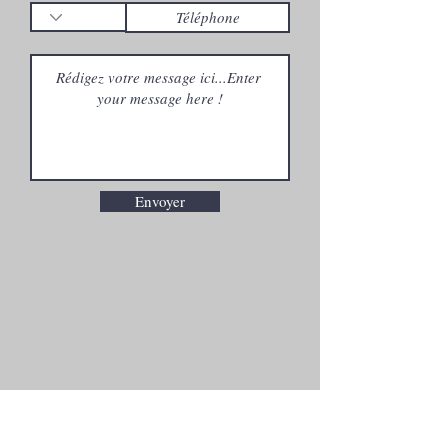
Envoyer